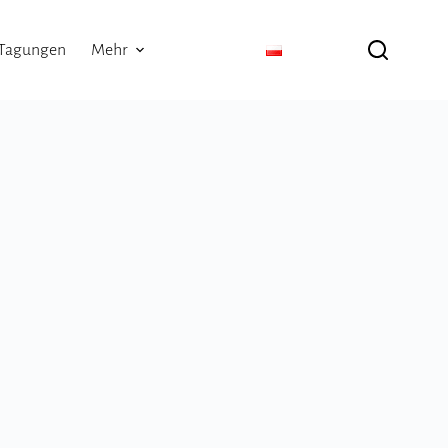
Tagungen
Mehr