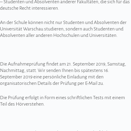
– Studenten und Absolventen anderer Fakultäten, die sich für das
deutsche Recht interessieren.
An der Schule können nicht nur Studenten und Absolventen der
Universität Warschau studieren, sondern auch Studenten und
Absolventen aller anderen Hochschulen und Universitäten.
Die Aufnahmeprüfung findet am 21. September 2019, Samstag,
Nachmittag, statt. Wir senden Ihnen bis spätestens 16.
September 2019 eine persönliche Einladung mit den
organisatorischen Details der Prüfung per E-Mail zu.
Die Prüfung erfolgt in Form eines schriftlichen Tests mit einem
Teil des Hörverstehen.