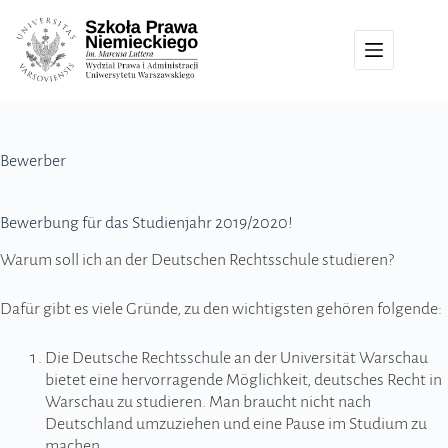
Bewerber
Bewerbung für das Studienjahr 2019/2020!
Warum soll ich an der Deutschen Rechtsschule studieren?
Dafür gibt es viele Gründe, zu den wichtigsten gehören folgende:
Die Deutsche Rechtsschule an der Universität Warschau
bietet eine hervorragende Möglichkeit, deutsches Recht in
Warschau zu studieren. Man braucht nicht nach
Deutschland umzuziehen und eine Pause im Studium zu
machen.