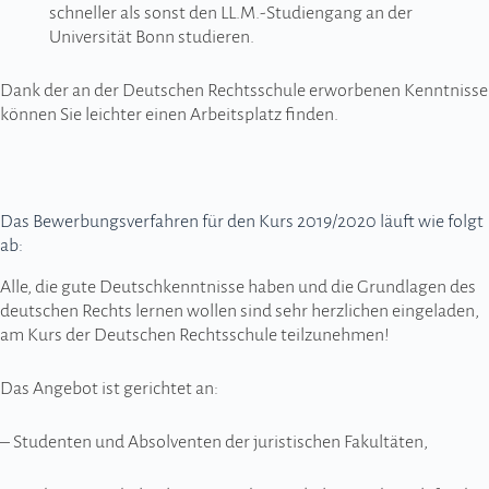
schneller als sonst den LL.M.-Studiengang an der
Universität Bonn studieren.
Dank der an der Deutschen Rechtsschule erworbenen Kenntnisse
können Sie leichter einen Arbeitsplatz finden.
Das Bewerbungsverfahren für den Kurs 2019/2020 läuft wie folgt
ab:
Alle, die gute Deutschkenntnisse haben und die Grundlagen des
deutschen Rechts lernen wollen sind sehr herzlichen eingeladen,
am Kurs der Deutschen Rechtsschule teilzunehmen!
Das Angebot ist gerichtet an:
– Studenten und Absolventen der juristischen Fakultäten,