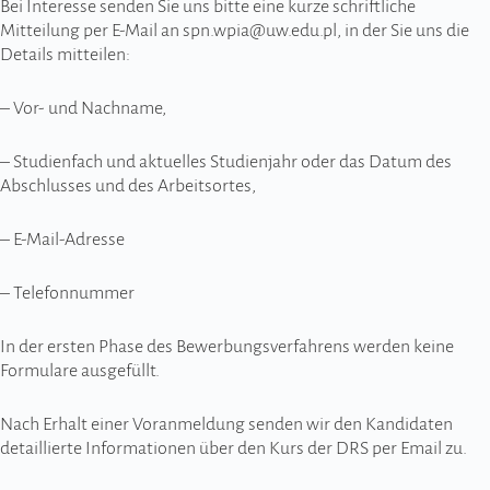
Bei Interesse senden Sie uns bitte eine kurze schriftliche
Mitteilung per E-Mail an spn.wpia@uw.edu.pl, in der Sie uns die
Details mitteilen:
– Vor- und Nachname,
– Studienfach und aktuelles Studienjahr oder das Datum des
Abschlusses und des Arbeitsortes,
– E-Mail-Adresse
– Telefonnummer
In der ersten Phase des Bewerbungsverfahrens werden keine
Formulare ausgefüllt.
Nach Erhalt einer Voranmeldung senden wir den Kandidaten
detaillierte Informationen über den Kurs der DRS per Email zu.