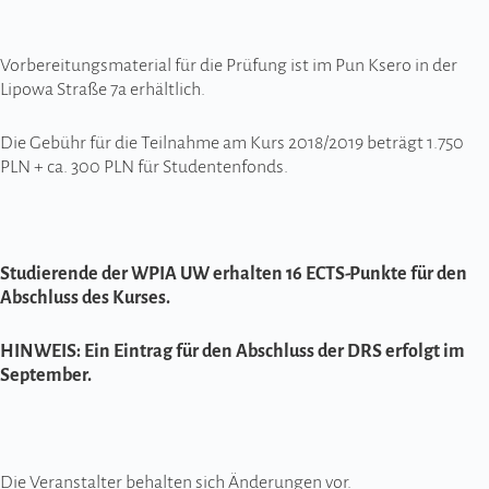
Vorbereitungsmaterial für die Prüfung ist im Pun Ksero in der
Lipowa Straße 7a erhältlich.
Die Gebühr für die Teilnahme am Kurs 2018/2019 beträgt 1.750
PLN + ca. 300 PLN für Studentenfonds.
Studierende der WPIA UW erhalten 16 ECTS-Punkte für den
Abschluss des Kurses.
HINWEIS: Ein Eintrag für den Abschluss der DRS erfolgt im
September.
Die Veranstalter behalten sich Änderungen vor.