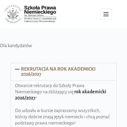
Dla kandydatów
REKRUTACJA NA ROK AKADEMICKI
2026/2027
Otwarcie rekrutacji do Szkoły Prawa
Niemieckiego na zbliżający się
rok akademicki
2026/2027
!
Do udziału w kursie zapraszamy wszystkich,
którzy dobrze znają język niemiecki i chcą poznać
podstawy prawa niemieckiego!