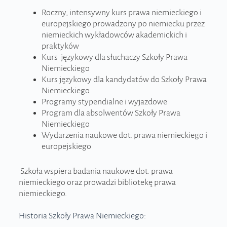
Roczny, intensywny kurs prawa niemieckiego i
europejskiego prowadzony po niemiecku przez
niemieckich wykładowców akademickich i
praktyków
Kurs językowy dla słuchaczy Szkoły Prawa
Niemieckiego
Kurs językowy dla kandydatów do Szkoły Prawa
Niemieckiego
Programy stypendialne i wyjazdowe
Program dla absolwentów Szkoły Prawa
Niemieckiego
Wydarzenia naukowe dot. prawa niemieckiego i
europejskiego
Szkoła wspiera badania naukowe dot. prawa
niemieckiego oraz prowadzi bibliotekę prawa
niemieckiego.
Historia Szkoły Prawa Niemieckiego: