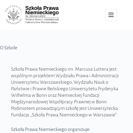
O Szkole
Szkoła Prawa Niemieckiego im. Marcusa Luttera jest
wspólnym projektem Wydziału Prawa i Administracji
Uniwersytetu Warszawskiego, Wydziału Nauk o
Państwie i Prawie Reńskiego Uniwersytetu Fryderyka
Wilhelma w Bonn oraz Niemieckiej Fundacji
Międzynarodowej Współpracy Prawnej w Bonn.
Podmiotem prowadzącym szkołę jest Uniwersytecka
Fundacja „Szkoła Prawa Niemieckiego w Warszawie”.
Szkoła Prawa Niemieckiego organizuje: